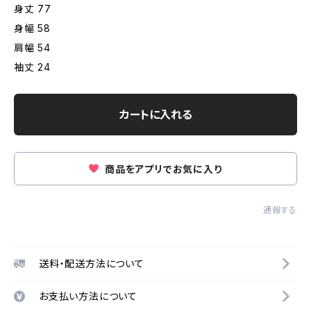
身丈 77
身幅 58
肩幅 54
袖丈 24
カートに入れる
商品をアプリでお気に入り
通報する
送料・配送方法について
お支払い方法について